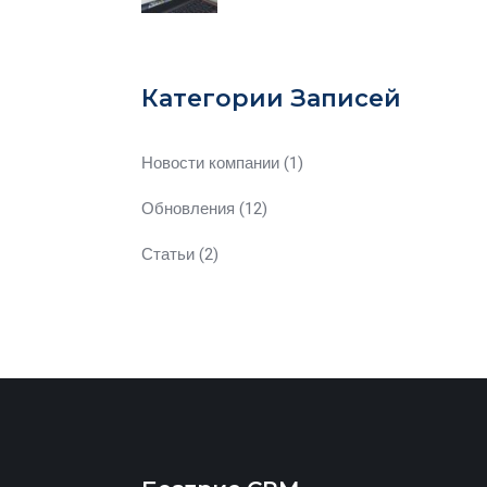
Категории Записей
Новости компании
(1)
Обновления
(12)
Статьи
(2)