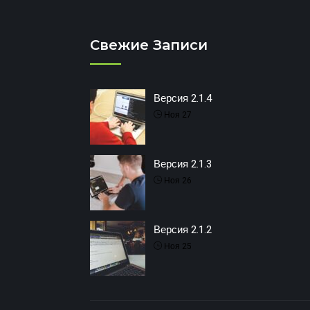
Свежие Записи
Версия 2.1.4
Ноя 27
Версия 2.1.3
Ноя 26
Версия 2.1.2
Ноя 25