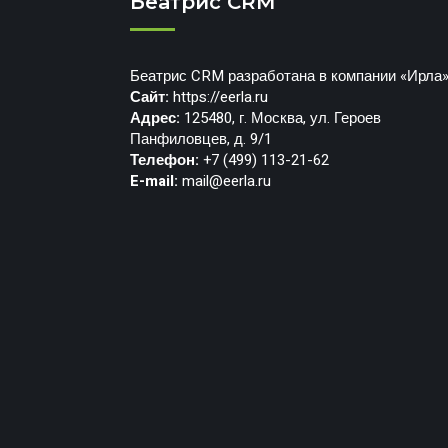
Беатрис CRM
Беатрис CRM разработана в компании «Ирла
Сайт:
https://eerla.ru
Адрес:
125480, г. Москва, ул. Героев
Панфиловцев, д. 9/1
Телефон:
+7 (499) 113-21-62
E-mail:
mail@eerla.ru