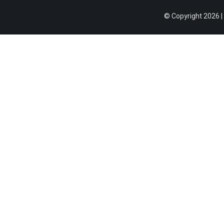
© Copyright 2026 |