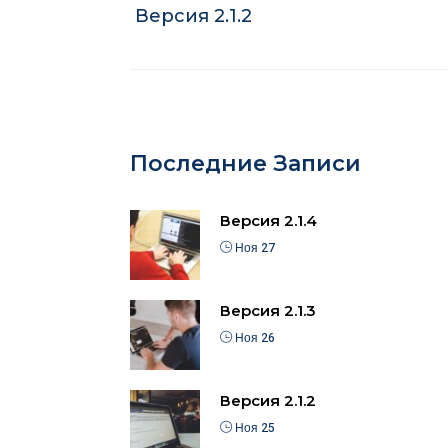
Версия 2.1.2
Последние Записи
Версия 2.1.4
Ноя 27
Версия 2.1.3
Ноя 26
Версия 2.1.2
Ноя 25