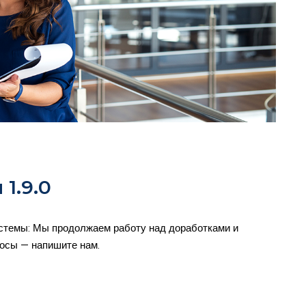
1.9.0
стемы: Мы продолжаем работу над доработками и
осы — напишите нам.