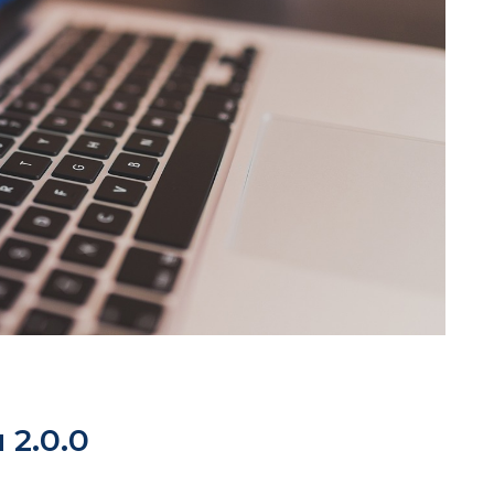
2.0.0