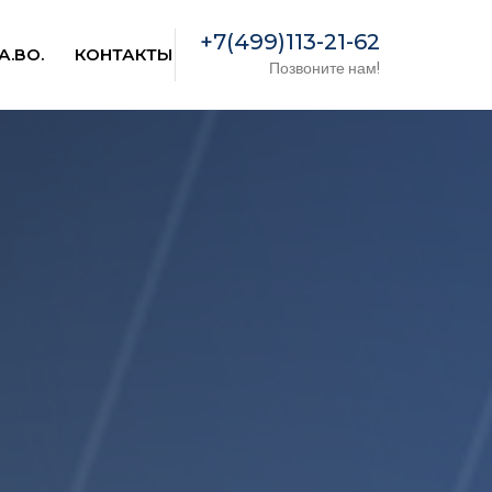
+7(499)113-21-62
А.ВО.
КОНТАКТЫ
Позвоните нам!