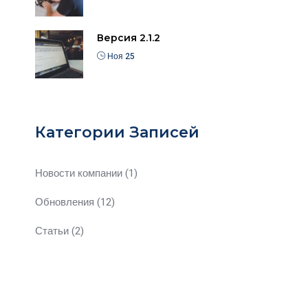
Версия 2.1.2
Ноя 25
Категории Записей
Новости компании
(1)
Обновления
(12)
Статьи
(2)