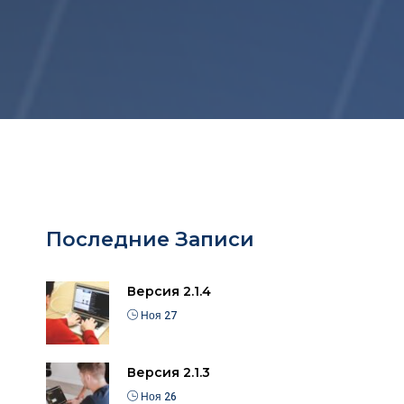
Последние Записи
Версия 2.1.4
Ноя 27
Версия 2.1.3
Ноя 26