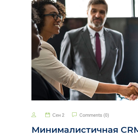
Сен 2
Comments (0)
Минималистичная CR