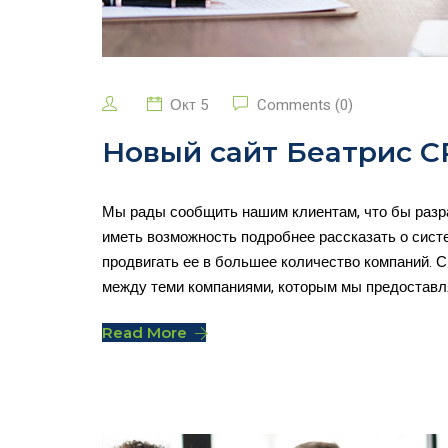
Окт 5
Comments (0)
Новый сайт Беатрис 
Мы рады сообщить нашим клиентам, что бы разр
иметь возможность подробнее рассказать о систе
продвигать ее в большее количество компаний. 
между теми компаниями, которым мы предоставля
Read More