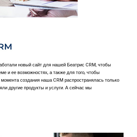
CRM
аботали новый сайт для нашей Беатрис CRM, чтобы
ме и ее возможностях, а также для того, чтобы
С момента создания наша CRM распространялась только
ли другие продукты и услуги. А сейчас мы