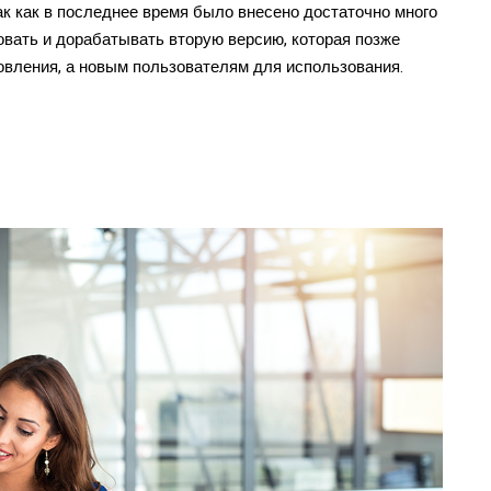
ак как в последнее время было внесено достаточно много
вать и дорабатывать вторую версию, которая позже
вления, а новым пользователям для использования.