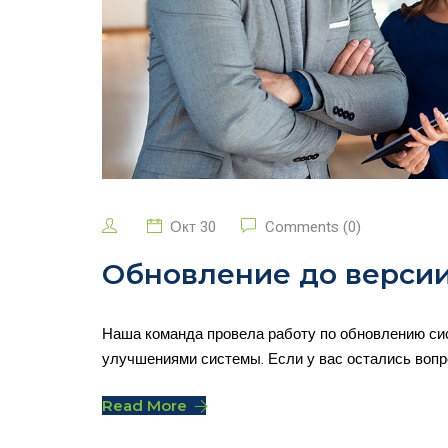
Окт 30
Comments (0)
Обновление до версии 
Наша команда провела работу по обновлению си
улучшениями системы. Если у вас остались вопр
Read More