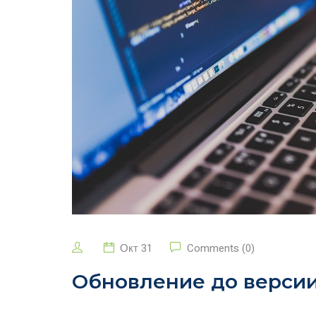
Окт 31
Comments (0)
Обновление до версии 